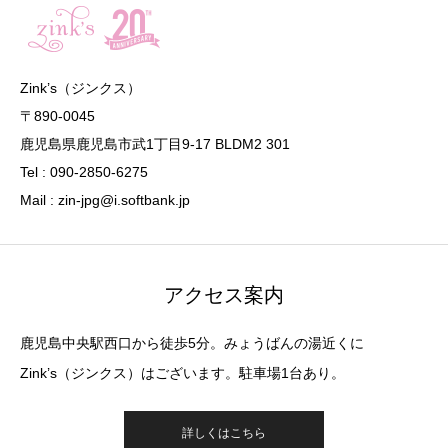
Zink’s（ジンクス）
〒890-0045
鹿児島県鹿児島市武1丁目9-17 BLDM2 301
Tel : 090-2850-6275
Mail : zin-jpg@i.softbank.jp
アクセス案内
鹿児島中央駅西口から徒歩5分。みょうばんの湯近くに
Zink’s（ジンクス）はございます。駐車場1台あり。
詳しくはこちら