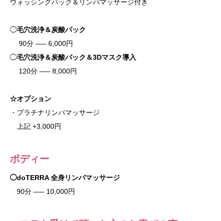
ウォッシングパック＆リンパマッサージ付き
◯
毛穴洗浄＆炭酸パック
90分 —– 6,000円
◯
毛穴洗浄＆炭酸パック＆3Dマスク導入
120分 —– 8,000円
☆オプション
・プラチナリンパマッサージ
上記 +3,000円
ボディー
◯doTERRA 全身リンパマッサージ
90分 —– 10,000円