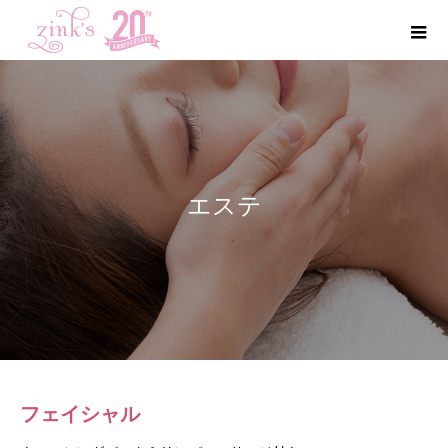
エステ
フェイシャル