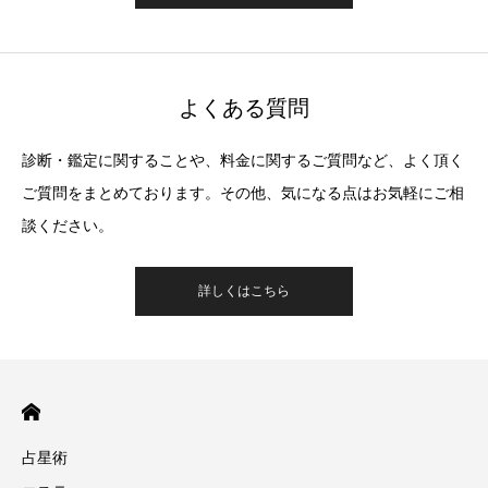
よくある質問
診断・鑑定に関することや、料金に関するご質問など、よく頂く
ご質問をまとめております。その他、気になる点はお気軽にご相
談ください。
詳しくはこちら
占星術